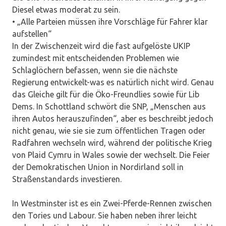
Diesel etwas moderat zu sein.
• „Alle Parteien müssen ihre Vorschläge für Fahrer klar
aufstellen“
In der Zwischenzeit wird die fast aufgelöste UKIP
zumindest mit entscheidenden Problemen wie
Schlaglöchern befassen, wenn sie die nächste
Regierung entwickelt-was es natürlich nicht wird. Genau
das Gleiche gilt für die Öko-Freundlies sowie für Lib
Dems. In Schottland schwört die SNP, „Menschen aus
ihren Autos herauszufinden“, aber es beschreibt jedoch
nicht genau, wie sie sie zum öffentlichen Tragen oder
Radfahren wechseln wird, während der politische Krieg
von Plaid Cymru in Wales sowie der wechselt. Die Feier
der Demokratischen Union in Nordirland soll in
Straßenstandards investieren.
In Westminster ist es ein Zwei-Pferde-Rennen zwischen
den Tories und Labour. Sie haben neben ihrer leicht