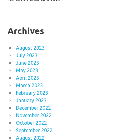
Archives
August 2023
July 2023
June 2023
May 2023
April 2023
March 2023
February 2023
January 2023
December 2022
November 2022
October 2022
September 2022
August 2022