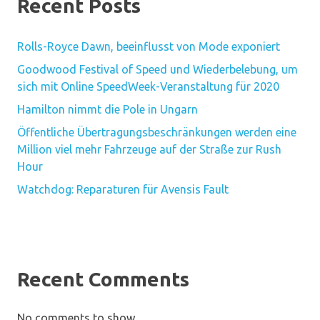
Recent Posts
Rolls-Royce Dawn, beeinflusst von Mode exponiert
Goodwood Festival of Speed ​​und Wiederbelebung, um
sich mit Online SpeedWeek-Veranstaltung für 2020
Hamilton nimmt die Pole in Ungarn
Öffentliche Übertragungsbeschränkungen werden eine
Million viel mehr Fahrzeuge auf der Straße zur Rush
Hour
Watchdog: Reparaturen für Avensis Fault
Recent Comments
No comments to show.