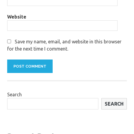
Website
Save my name, email, and website in this browser
for the next time I comment.
Search
SEARCH