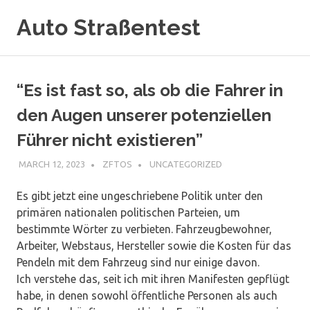
Skip
Auto Straßentest
to
content
“Es ist fast so, als ob die Fahrer in
den Augen unserer potenziellen
Führer nicht existieren”
MARCH 12, 2023
ZFTOS
UNCATEGORIZED
Es gibt jetzt eine ungeschriebene Politik unter den
primären nationalen politischen Parteien, um
bestimmte Wörter zu verbieten. Fahrzeugbewohner,
Arbeiter, Webstaus, Hersteller sowie die Kosten für das
Pendeln mit dem Fahrzeug sind nur einige davon.
Ich verstehe das, seit ich mit ihren Manifesten gepflügt
habe, in denen sowohl öffentliche Personen als auch