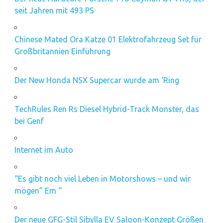
seit Jahren mit 493 PS
Chinese Mated Ora Katze 01 Elektrofahrzeug Set für
Großbritannien Einführung
Der New Honda NSX Supercar wurde am ‘Ring
TechRules Ren Rs Diesel Hybrid-Track Monster, das
bei Genf
Internet im Auto
“Es gibt noch viel Leben in Motorshows – und wir
mögen” Em “
Der neue GFG-Stil Sibylla EV Saloon-Konzept Größen